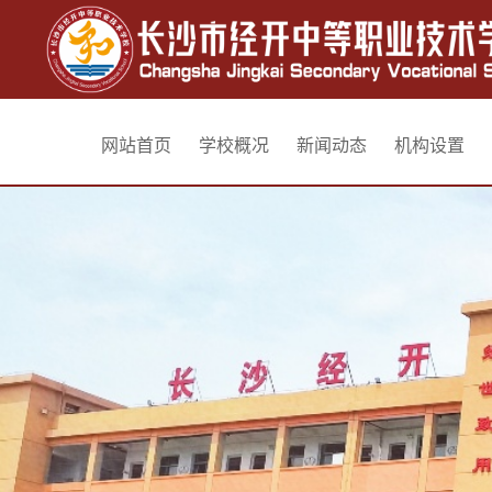
网站首页
学校概况
新闻动态
机构设置