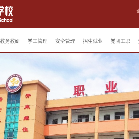
教务教研
学工管理
安全管理
招生就业
党团工职