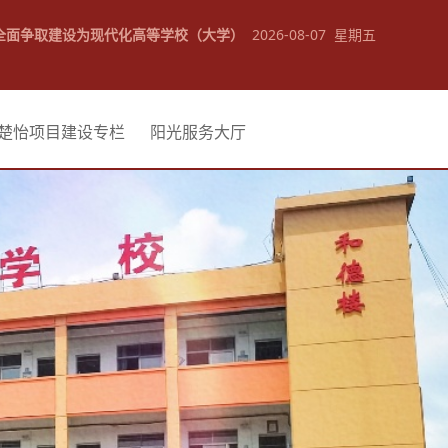
全面争取建设为现代化高等学校（大学）
2026-08-07 星期五
楚怡项目建设专栏
阳光服务大厅