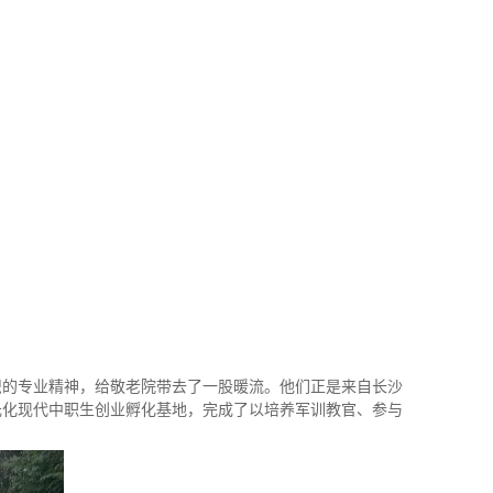
织的专业精神，给敬老院带去了一股暖流。他们正是来自长沙
多元化现代中职生创业孵化基地，完成了以培养军训教官、参与