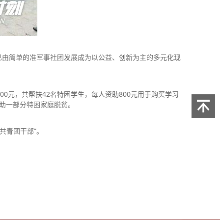
已由简单的准军事社团发展成为以公益、创新为主的多元化现
0元，共帮扶42名特困学生，每人资助800元用于购买学习
帮助一部分特困家庭脱贫。
共青团干部”。