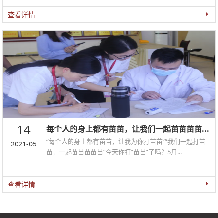
查看详情
14
每个人的身上都有苗苗，让我们一起苗苗苗苗...
“每个人的身上都有苗苗，让我为你打苗苗”“我们一起打苗
2021-05
苗，一起苗苗苗苗苗”今天你打“苗苗”了吗？5月...
查看详情