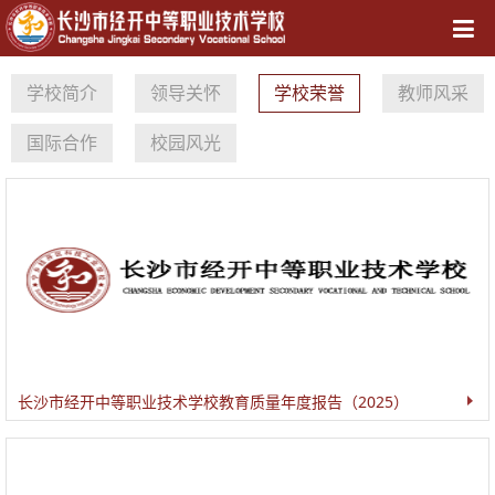
导航
学校简介
领导关怀
学校荣誉
教师风采
国际合作
校园风光
长沙市经开中等职业技术学校教育质量年度报告（2025）