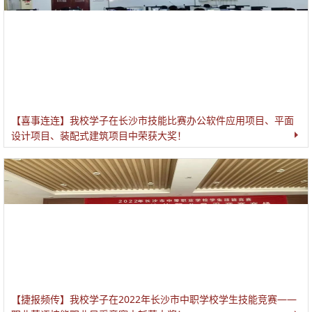
【喜事连连】我校学子在长沙市技能比赛办公软件应用项目、平面
设计项目、装配式建筑项目中荣获大奖！
【捷报频传】我校学子在2022年长沙市中职学校学生技能竞赛——