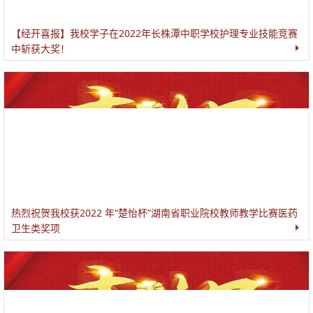
【经开喜报】我校学子在2022年长株潭中职学校护理专业技能竞赛
中斩获大奖！
热烈祝贺我校获2022 年“楚怡杯”湖南省职业院校教师教学比赛医药
卫生类奖项