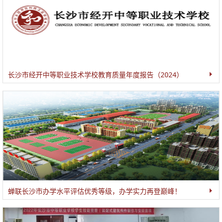
长沙市经开中等职业技术学校教育质量年度报告（2024）
蝉联长沙市办学水平评估优秀等级，办学实力再登巅峰！