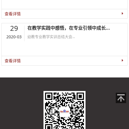
查看详情
29
在教学实践中感悟，在专业引领中成长...
2020-03
幼教专业教学实训总结大会...
查看详情