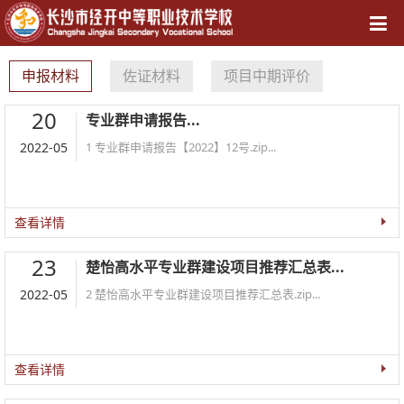
导航
申报材料
佐证材料
项目中期评价
20
专业群申请报告...
2022-05
1 专业群申请报告【2022】12号.zip...
查看详情
23
楚怡高水平专业群建设项目推荐汇总表...
2022-05
2 楚怡高水平专业群建设项目推荐汇总表.zip...
查看详情