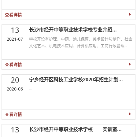
查看详情
13
长沙市经开中等职业技术学校专业介绍...
2021-07
学校开设有护理、中药、幼儿保育、美术设计与制作、社会
文化艺术、机电技术应用、计算机应用、工商行政管理...
查看详情
20
宁乡经开区科技工业学校2020年招生计划...
2020-06
...
查看详情
13
长沙市经开中等职业技术学校——实训室...