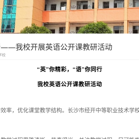
同行——我校开展英语公开课教研活动
学校
“英”你精彩，“语”你同行
我校英语公开课教研活动
学效率，优化课堂教学结构。长沙市经开中等职业技术学