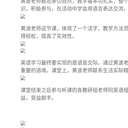
黄波老师教态亲切自然，教学基本功扎实，整
识，积极参与，在活动中学会用语言表达交流
黄波老师这节课，体现了一个活字，教学方法
得轻松，提高了实效性。
英语学习最终要实现的是语音交际。通过黄波
重要的语境。课堂上，黄波老师联系生活实际
课堂结束之后参与听课的各教研组老师同英语
益，受益颇丰。