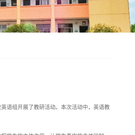
校英语组开展了教研活动。本次活动中，英语教