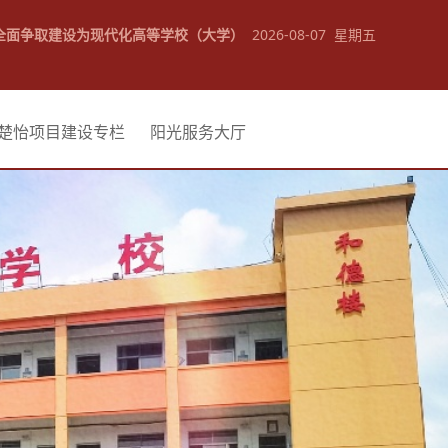
全面争取建设为现代化高等学校（大学）
2026-08-07 星期五
楚怡项目建设专栏
阳光服务大厅