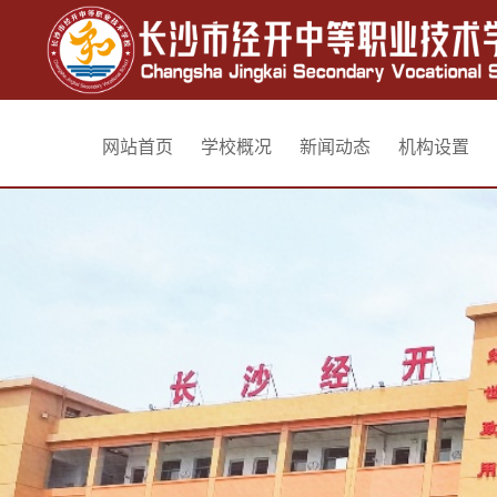
网站首页
学校概况
新闻动态
机构设置