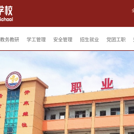
教务教研
学工管理
安全管理
招生就业
党团工职