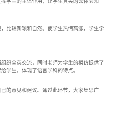
发挥学生的主体作用，让学生真实的去体验知
现，比较新颖和自然。使学生热情高涨，学生学
语组织全英交流，同时老师为学生的模仿提供了
留给学生，体现了语言学科的特点。
自己的意见和建议。通过此环节，大家集思广