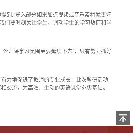
提到:“导入部分如果加点视频或音乐素材就更好
，我们要时刻关注学生，调动学生的学习热情和学
，公开课学习氛围更要延续下去”，只有努力抓好
，有力地促进了教师的专业成长！此次教研活动
互相交流，为高效、生动的英语课堂夯实基础。