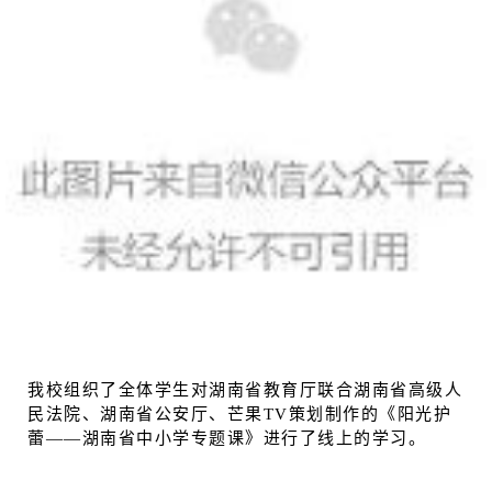
我校组织了全体学生对湖南省教育厅联合湖南省高级人
民法院、湖南省公安厅、芒果TV策划制作的《阳光护
蕾——湖南省中小学专题课》进行了线上的学习。