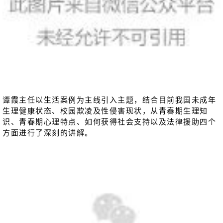
谭霞主任以生活案例为主线引入主题，结合目前我国未成年
生理健康状态、校园欺凌及性侵害现状，从青春期生理知
识、青春期心理特点、如何获得社会支持以及法律援助四个
方面进行了深刻的讲解。