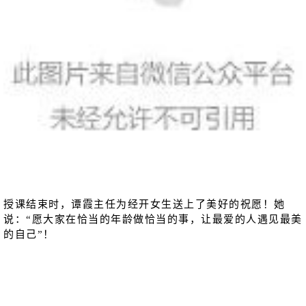
授课结束时，谭霞主任为经开女生送上了美好的祝愿！她
说：“愿大家在恰当的年龄做恰当的事，让最爱的人遇见最美
的自己”！