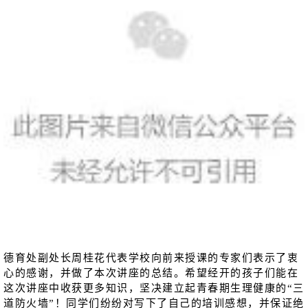
德育处
副
处长
周桂花代表学校向前来授课的专家们表示了衷
心的感谢，并做了本次讲座的总结。希望经开的孩子们能在
这次讲座中收获更多知识，坚决建立起青春期生理健康的“三
道防火墙”！同学们纷纷对写下了自己的培训感想，并保证绝