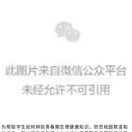
为帮助学生如何辨别
青春期生理健康知识，防范校园欺凌和