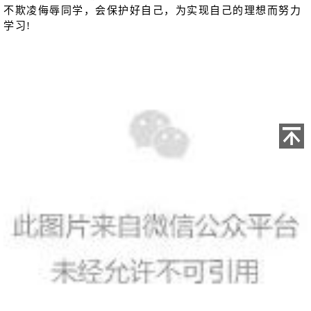
不欺凌侮辱同学，会保护好自己，为实现自己的理想而努力
学习!