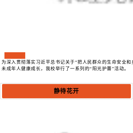
为深入贯彻落实习近平总书记关于“把人民群众的生命安全和
未成年人健康成长，我校举行了一系列的“阳光护蕾”活动。
静待花开