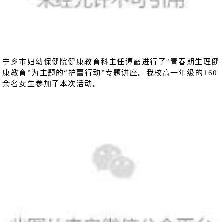
宁乡市妇幼保健院健康教育科主任谭霞进行了“青春期生理健
康教育”为主题的“护蕾行动”专题讲座。我校高一年级的160
余名女生参加了本次活动。