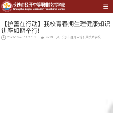
导航
【护蕾在行动】我校青春期生理健康知识
讲座如期举行!
2022-10-26 11:27:51
4739
长沙市经开中等职业技术学校