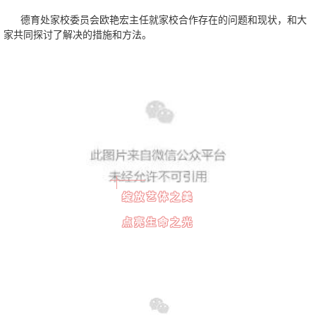
德育处家校委员会欧艳宏主任就家校合作存在的问题和现状，和大
家共同探讨了解决的措施和方法。
绽放艺体之美
点亮生命之光