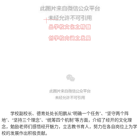
品学校文化之精髓
创学校内涵之发展
学校副校长、德育处处长阳鹏从“明确一个任务”、“坚守两个阵
地”、“坚持三个理念”、“统筹四个机制”等方面，介绍了经开的文化理
念，勉励老师们感悟经开魅力，立志教书育人，努力在各自岗位上为学
校的发展作出积极贡献。