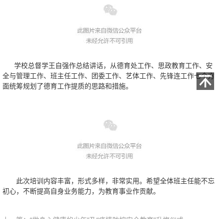
学校总督学王自强作总结讲话，从德育处工作、思政教育工作、安
全与管理工作、班主任工作、团委工作、艺体工作、先锋连工作七个方
面统筹规划了德育工作提质的思路和措施。
此次培训内容丰富，形式多样，非常实用。希望全体班主任能不忘
初心，不断提高自身业务能力，为教育事业作贡献。