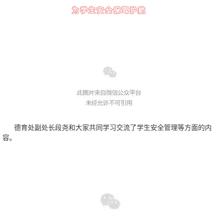
为学生安全保驾护航
德育处副处长段尧
和大家共同学习交流了学生安全管理等方面的内
容。