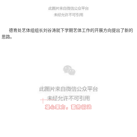
德育处艺体组组长
刘谷涛就下学期艺体工作的开展方向提出了新的
思路。
凝心聚力，蓄势前进