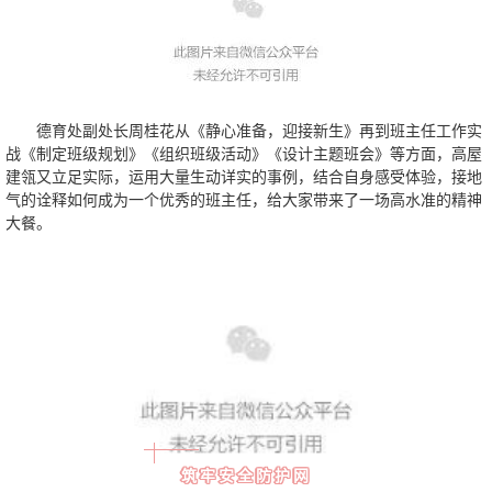
德育处副处长周桂花从《静心准备，迎接新生》再到班主任工作实
战《制定班级规划》《组织班级活动》《设计主题班会》等方面，高屋
建瓴又立足实际，运用大量生动详实的事例，结合自身感受体验，接地
气的诠释如何成为一个优秀的班主任，给大家带来了一场高水准的精神
大餐。
筑牢安全防护网