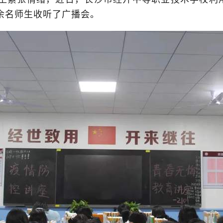
0余名师生收听了广播会。