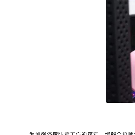
为加强疫情防控工作的落实，缓解全校师生