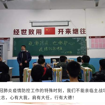
肺炎疫情防控工作的特殊时刻，我们不能亲临主战
大志，心有大我，肩有大任，行有大德！