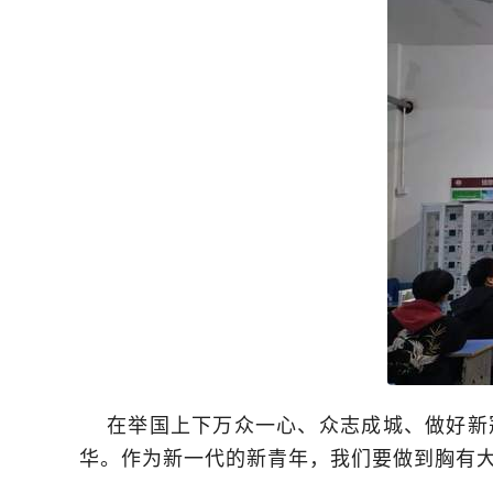
在举国上下万众一心、众志成城、做好新冠
华。作为新一代的新青年，我们要做到胸有