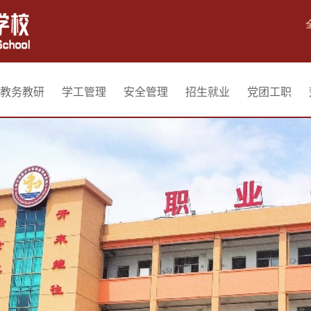
教务教研
学工管理
安全管理
招生就业
党团工职