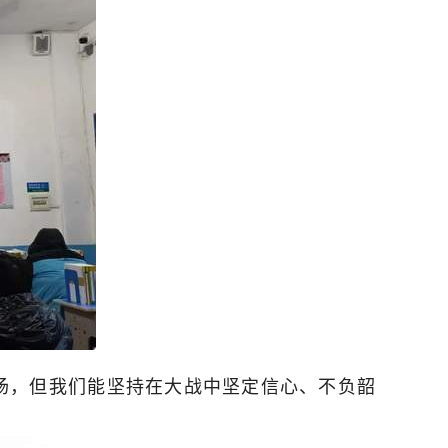
场，但我们能坚持在大战中坚定信心、不负韶