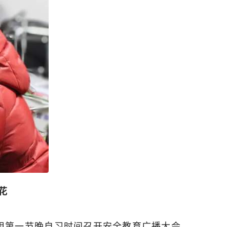
花
用第一节晚自习时间召开安全教育广播大会，