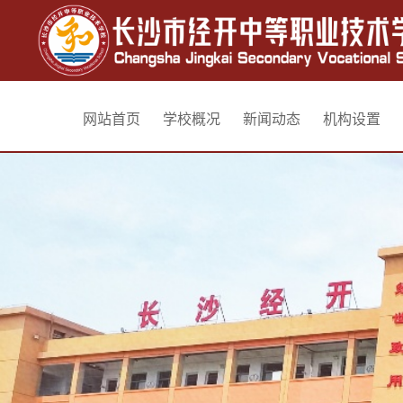
网站首页
学校概况
新闻动态
机构设置