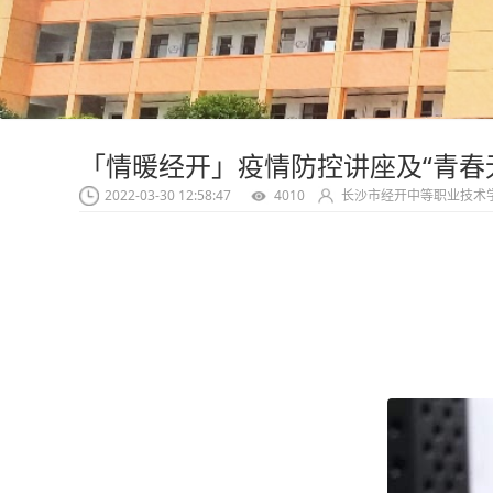
「情暖经开」疫情防控讲座及“青春
2022-03-30 12:58:47
4010
长沙市经开中等职业技术