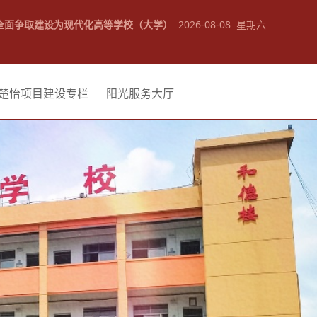
全面争取建设为现代化高等学校（大学）
2026-08-08 星期六
楚怡项目建设专栏
阳光服务大厅