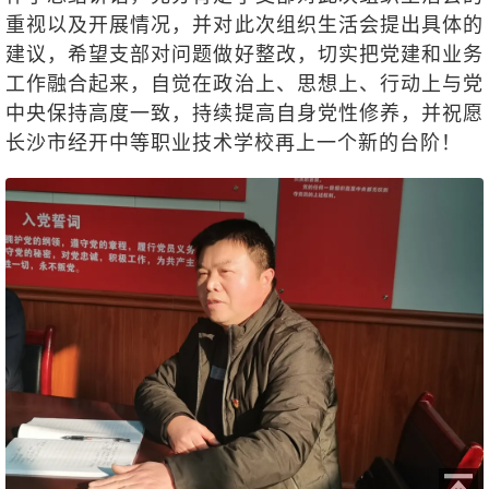
重视以及开展情况，并对此次组织生活会提出具体的
建议，希望支部对问题做好整改，切实把党建和业务
工作融合起来，自觉在政治上、思想上、行动上与党
中央保持高度一致，持续提高自身党性修养，并祝愿
长沙市经开中等职业技术学校再上一个新的台阶！