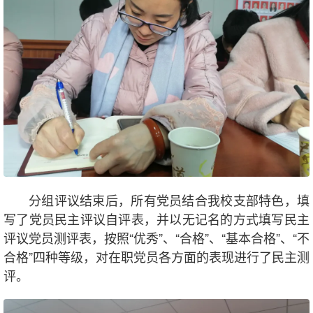
分组评议结束后，所有党员结合我校支部特色，填
写了党员民主评议自评表，并以无记名的方式填写民主
评议党员测评表，按照“优秀”、“合格”、“基本合格”、“不
合格”四种等级，对在职党员各方面的表现进行了民主测
评。