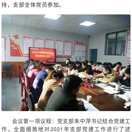
持，支部全体党员参加。
会议第一项议程：党支部朱中萍书记结合党建工
作，全面细致地对2021年支部党建工作进行了述