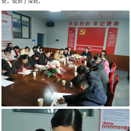
处，说到了深处。