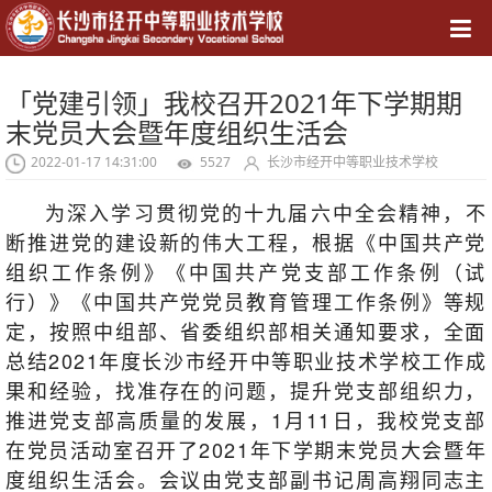
导航
「党建引领」我校召开2021年下学期期
末党员大会暨年度组织生活会
2022-01-17 14:31:00
5527
长沙市经开中等职业技术学校
为深入学习贯彻党的十九届六中全会精神，不
断推进党的建设新的伟大工程，根据《中国共产党
组织工作条例》《中国共产党支部工作条例（试
行）》《中国共产党党员教育管理工作条例》等规
定，按照中组部、省委组织部相关通知要求，全面
总结2021年度长沙市经开中等职业技术学校工作成
果和经验，找准存在的问题，提升党支部组织力，
推进党支部高质量的发展，1月11日，我校党支部
在党员活动室召开了2021年下学期末党员大会暨年
度组织生活会。会议由党支部副书记周高翔同志主