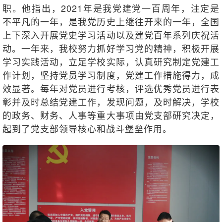
职。他指出，2021年是我党建党一百周年，注定是
不平凡的一年，是我党历史上继往开来的一年，全国
上下深入开展党史学习活动以及建党百年系列庆祝活
动。一年来，我校努力抓好学习党的精神，积极开展
学习实践活动，立足学校实际，认真研究制定党建工
作计划，坚持党员学习制度，党建工作措施得力，成
效显著。每年对党员进行考核，评选优秀党员进行表
彰并及时总结党建工作，发现问题，及时解决，学校
的政务、财务、人事等重大事项由党支部研究决定，
起到了党支部领导核心和战斗堡垒作用。