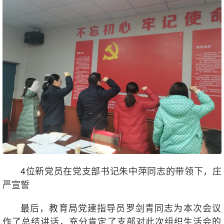
4位新党员在党支部书记朱中萍同志的带领下，庄
严宣誓
最后，教育局党建指导员罗剑青同志为本次会议
作了总结讲话，充分肯定了支部对此次组织生活会的