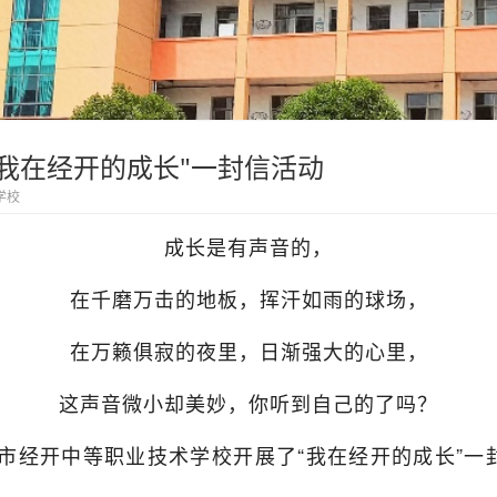
我在经开的成长"一封信活动
学校
成长是有声音的，
在千磨万击的地板，挥汗如雨的球场，
在万籁俱寂的夜里，日渐强大的心里，
这声音微小却美妙，你听到自己的了吗？
经开中等职业技术学校开展了“我在经开的成长”一