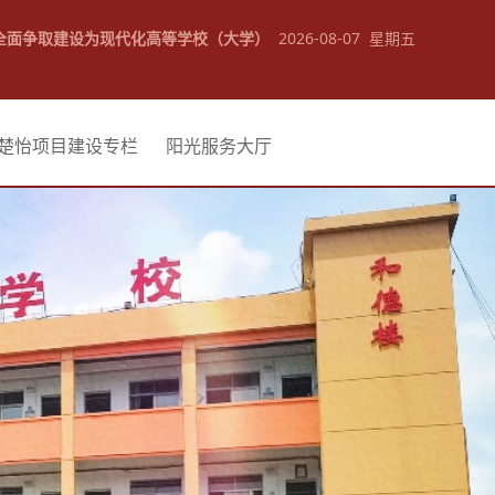
全面争取建设为现代化高等学校（大学）
2026-08-07 星期五
楚怡项目建设专栏
阳光服务大厅