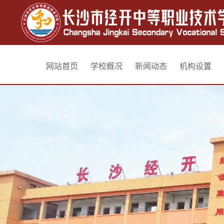
网站首页
学校概况
新闻动态
机构设置