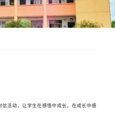
封信活动，让学生在感悟中成长，在成长中感