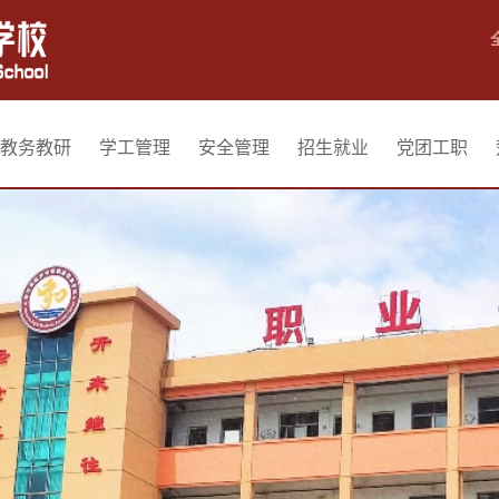
教务教研
学工管理
安全管理
招生就业
党团工职