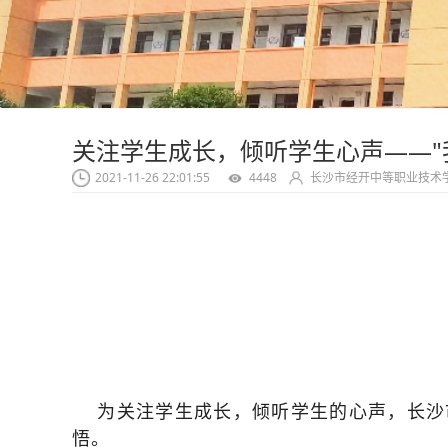
关注学生成长，倾听学生心声——"
2021-11-26 22:01:55
4448
长沙市经开中等职业技术
为关注学生成长，倾听学生的心声，长沙市
悟。