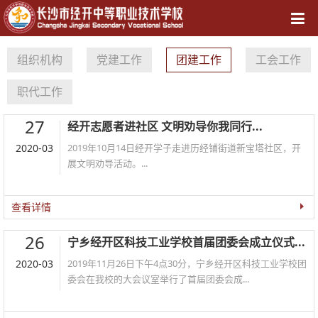
导航
组织机构
党建工作
团建工作
工会工作
职代工作
27
经开志愿者进社区 文明劝导你我同行...
2020-03
2019年10月14日经开学子走进历经铺街道新宝塔社区，开
展文明劝导活动。...
查看详情
26
宁乡经开区科技工业学校首届团委会成立仪式...
2020-03
2019年11月26日下午4点30分，宁乡经开区科技工业学校团
委会在我校的大会议室举行了首届团委会成...