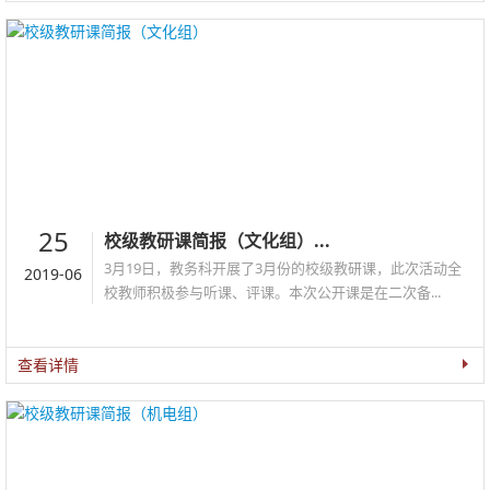
25
校级教研课简报（文化组）...
3月19日，教务科开展了3月份的校级教研课，此次活动全
2019-06
校教师积极参与听课、评课。本次公开课是在二次备...
查看详情