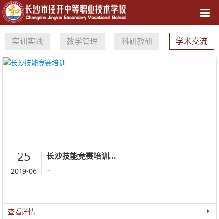
导航
实训实践
教学管理
科研教研
学术交流
25
长沙技能竞赛培训...
...
2019-06
查看详情